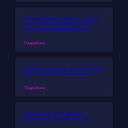
Алексей Быченков: лазертаг — это не
просто способ разнообразить свой
досуг, а полноценный вид спорта.
Подробнее
Как играют в лазертаг. Все о спортивной
игре и специальном снаряжении.
Подробнее
Лазертаг для детей - возраст,
безопасность, сценарии и польза.