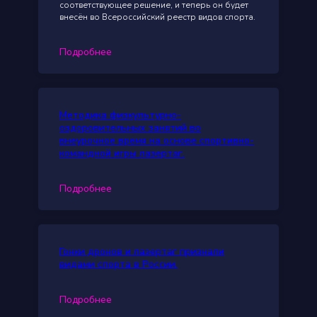
соответствующее решение, и теперь он будет
внесён во Всероссийский реестр видов спорта.
Подробнее
Методика физкультурно-
оздоровительных занятий во
внеурочное время на основе спортивно-
командной игры лазертаг.
Подробнее
Гонки дронов и лазертаг признали
видами спорта в России.
Подробнее