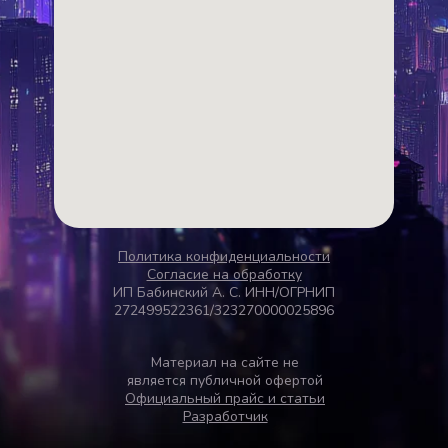
Политика конфиденциальности
Согласие на обработку
ИП Бабинский А. С. ИНН/ОГРНИП
272499522361/323270000025896
Материал на сайте не
является публичной офертой
Официальный прайс и статьи
Разработчик