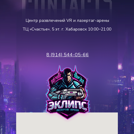
Центр развлечений VR и лазертаг-арены
ТЦ «Счастье», 5 эт. г. Хабаровск 10:00−21:00
8 (914) 544-05-66