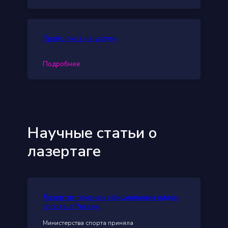
Прайс-лист на услуги
Подробнее
Научные статьи о
лазертаге
Лазертаг признан официальным видом
спорта в России.
Министерства спорта приняла