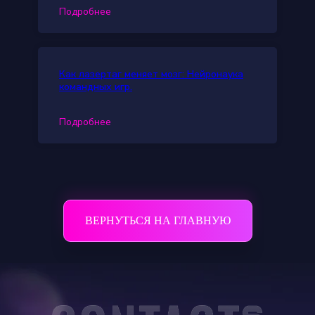
Подробнее
Как лазертаг меняет мозг: Нейронаука
командных игр.
Подробнее
ВЕРНУТЬСЯ НА ГЛАВНУЮ