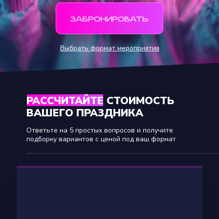
ЗАБРОНИРОВАТЬ
Выбрать формат мероприятия
РАССЧИТАЙТЕ СТОИМОСТЬ
ВАШЕГО ПРАЗДНИКА
Ответьте на 5 простых вопросов и получите
подборку вариантов с ценой под ваш формат