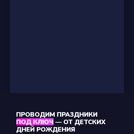
ПРОВОДИМ ПРАЗДНИКИ
ПОД КЛЮЧ — ОТ ДЕТСКИХ
ДНЕЙ РОЖДЕНИЯ