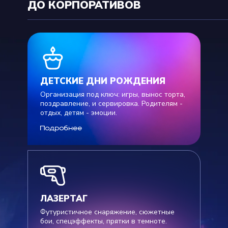
ДО КОРПОРАТИВОВ
ДЕТСКИЕ ДНИ РОЖДЕНИЯ
Организация под ключ: игры, вынос торта,
поздравление, и сервировка. Родителям -
отдых, детям - эмоции.
Подробнее
ЛАЗЕРТАГ
Футуристичное снаряжение, сюжетные
бои, спецэффекты, прятки в темноте.